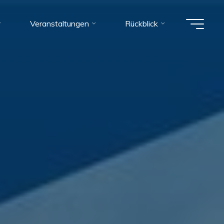
Veranstaltungen
Rückblick