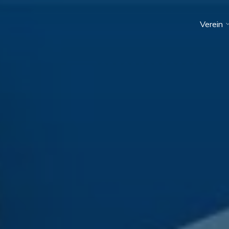
Verein