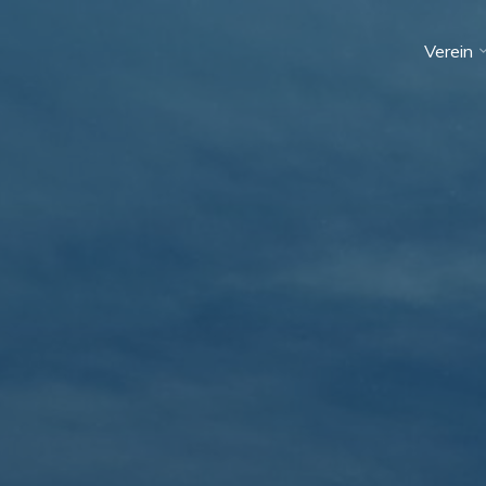
Verein