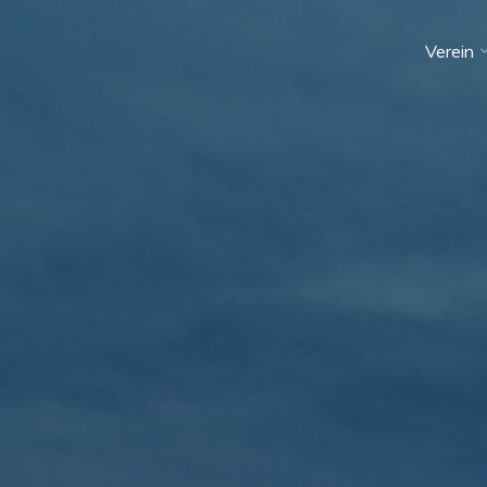
Verein